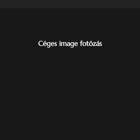
Céges image fotózás