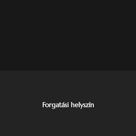
Forgatási helyszín