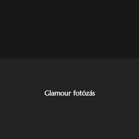
Glamour fotózás