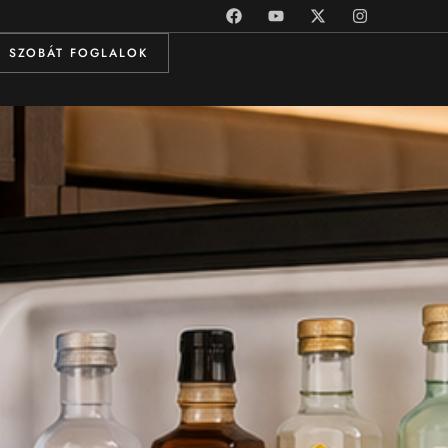
SZOBÁT FOGLALOK