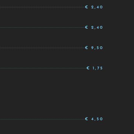
€ 2,40
€ 2,40
€ 9,50
€ 1,75
€ 4,50