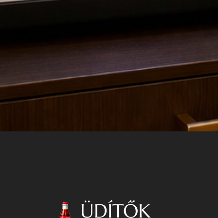
ÜDÍTŐK