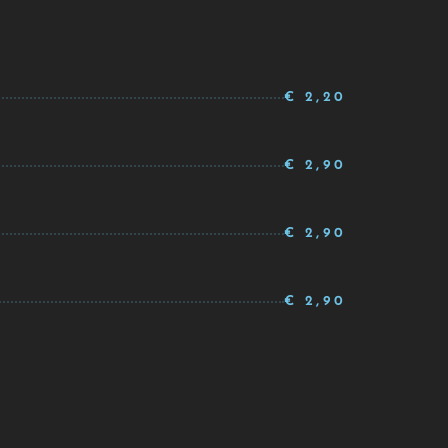
€ 2,20
€ 2,90
€ 2,90
€ 2,90