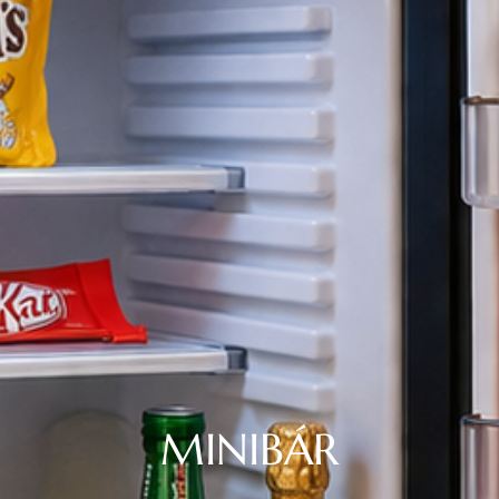
MINIBÁR