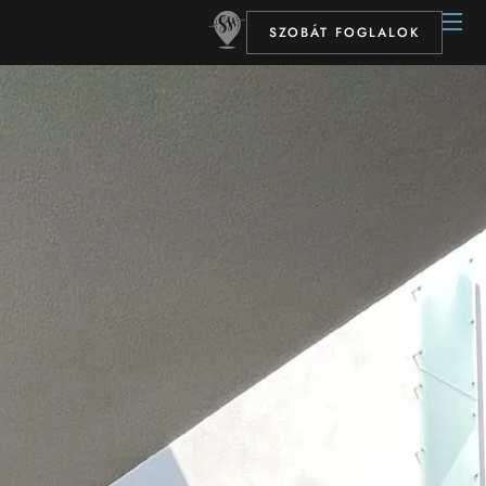
SZOBÁT FOGLALOK