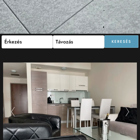
KERESÉS